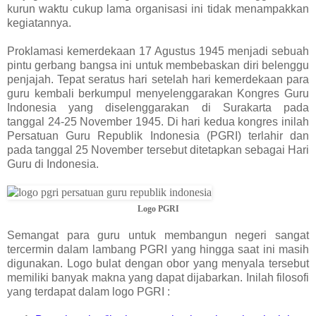
kurun waktu cukup lama organisasi ini tidak menampakkan
kegiatannya.
Proklamasi kemerdekaan 17 Agustus 1945 menjadi sebuah
pintu gerbang bangsa ini untuk membebaskan diri belenggu
penjajah. Tepat seratus hari setelah hari kemerdekaan para
guru kembali berkumpul menyelenggarakan Kongres Guru
Indonesia yang diselenggarakan di Surakarta pada
tanggal 24-25 November 1945. Di hari kedua kongres inilah
Persatuan Guru Republik Indonesia (PGRI) terlahir dan
pada tanggal 25 November tersebut ditetapkan sebagai Hari
Guru di Indonesia.
Logo PGRI
Semangat para guru untuk membangun negeri sangat
tercermin dalam lambang PGRI yang hingga saat ini masih
digunakan. Logo bulat dengan obor yang menyala tersebut
memiliki banyak makna yang dapat dijabarkan. Inilah filosofi
yang terdapat dalam logo PGRI :