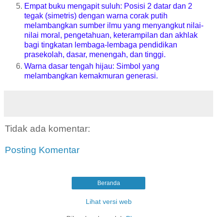
Empat buku mengapit suluh: Posisi 2 datar dan 2
tegak (simetris) dengan warna corak putih
melambangkan sumber ilmu yang menyangkut nilai-
nilai moral, pengetahuan, keterampilan dan akhlak
bagi tingkatan lembaga-lembaga pendidikan
prasekolah, dasar, menengah, dan tinggi.
Warna dasar tengah hijau: Simbol yang
melambangkan kemakmuran generasi.
Tidak ada komentar:
Posting Komentar
Beranda
Lihat versi web