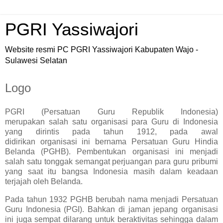
PGRI Yassiwajori
Website resmi PC PGRI Yassiwajori Kabupaten Wajo -
Sulawesi Selatan
Logo
PGRI (Persatuan Guru Republik Indonesia)
merupakan salah satu organisasi para Guru di Indonesia
yang dirintis pada tahun 1912, pada awal
didirikan organisasi ini bernama Persatuan Guru Hindia
Belanda (PGHB). Pembentukan organisasi ini menjadi
salah satu tonggak semangat perjuangan para guru pribumi
yang saat itu bangsa Indonesia masih dalam keadaan
terjajah oleh Belanda.
Pada tahun 1932 PGHB berubah nama menjadi Persatuan
Guru Indonesia (PGI). Bahkan di jaman jepang organisasi
ini juga sempat dilarang untuk beraktivitas sehingga dalam